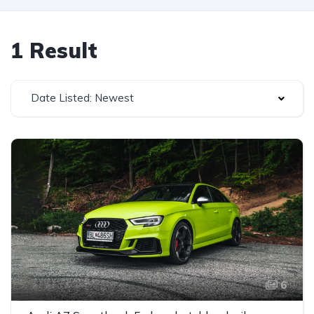
1 Result
Date Listed: Newest
6