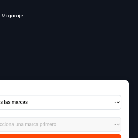
Mi garaje