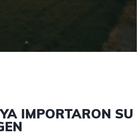
S YA IMPORTARON SU
GEN