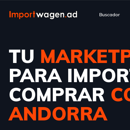
Buscador
TU
MARKETP
PARA IMPOR
COMPRAR
C
ANDORRA