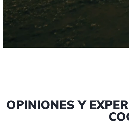
OPINIONES Y EXPER
CO