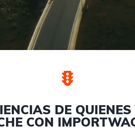
IENCIAS DE QUIENE
CHE CON IMPORTWA