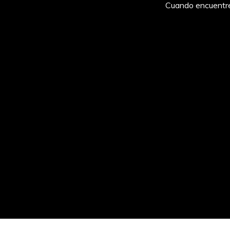
Cuando encuentres