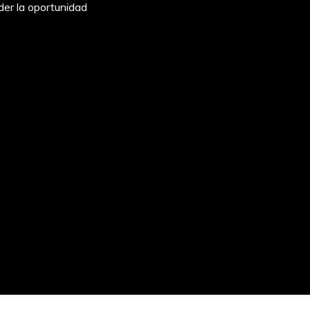
der la oportunidad