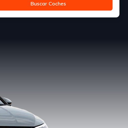
Buscar Coches