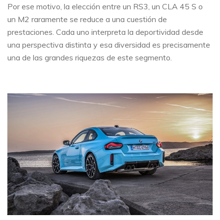
Por ese motivo, la elección entre un RS3, un CLA 45 S o
un M2 raramente se reduce a una cuestión de
prestaciones. Cada uno interpreta la deportividad desde
una perspectiva distinta y esa diversidad es precisamente
una de las grandes riquezas de este segmento.