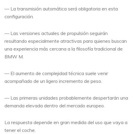
— La transmisión automática será obligatoria en esta
configuración.
— Las versiones actuales de propulsión seguirán
resultando especialmente atractivas para quienes buscan
una experiencia más cercana a la filosofía tradicional de
BMW M.
— El aumento de complejidad técnica suele venir
acompañado de un ligero incremento de peso.
— Las primeras unidades probablemente despertarán una
demanda elevada dentro del mercado europeo.
La respuesta depende en gran medida del uso que vaya a
tener el coche.