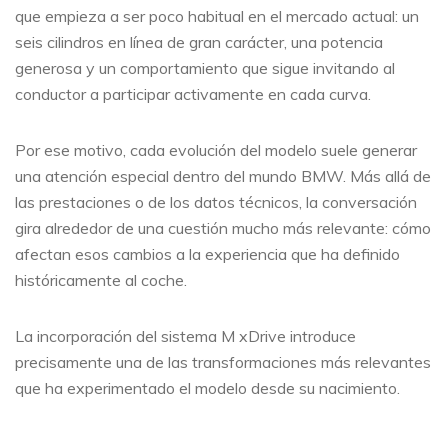
que empieza a ser poco habitual en el mercado actual: un
seis cilindros en línea de gran carácter, una potencia
generosa y un comportamiento que sigue invitando al
conductor a participar activamente en cada curva.
Por ese motivo, cada evolución del modelo suele generar
una atención especial dentro del mundo BMW. Más allá de
las prestaciones o de los datos técnicos, la conversación
gira alrededor de una cuestión mucho más relevante: cómo
afectan esos cambios a la experiencia que ha definido
históricamente al coche.
La incorporación del sistema M xDrive introduce
precisamente una de las transformaciones más relevantes
que ha experimentado el modelo desde su nacimiento.