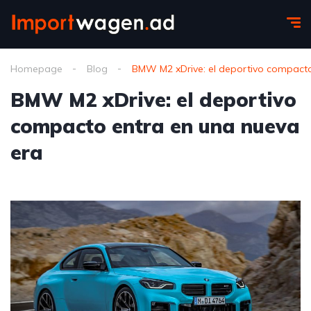
Homepage
Blog
BMW M2 xDrive: el deportivo compacto
BMW M2 xDrive: el deportivo
compacto entra en una nueva
era