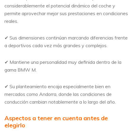
considerablemente el potencial dinámico del coche y
permite aprovechar mejor sus prestaciones en condiciones
reales.
✔ Sus dimensiones continúan marcando diferencias frente
a deportivos cada vez más grandes y complejos.
✔ Mantiene una personalidad muy definida dentro de la
gama BMW M.
✔ Su planteamiento encaja especialmente bien en
mercados como Andorra, donde las condiciones de
conducción cambian notablemente a lo largo del año.
Aspectos a tener en cuenta antes de
elegirlo