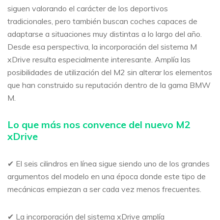
siguen valorando el carácter de los deportivos
tradicionales, pero también buscan coches capaces de
adaptarse a situaciones muy distintas a lo largo del año.
Desde esa perspectiva, la incorporación del sistema M
xDrive resulta especialmente interesante. Amplía las
posibilidades de utilización del M2 sin alterar los elementos
que han construido su reputación dentro de la gama BMW
M.
Lo que más nos convence del nuevo M2
xDrive
✔ El seis cilindros en línea sigue siendo uno de los grandes
argumentos del modelo en una época donde este tipo de
mecánicas empiezan a ser cada vez menos frecuentes.
✔ La incorporación del sistema xDrive amplía