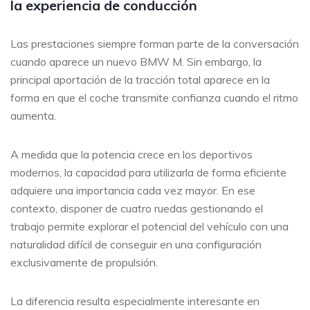
la experiencia de conducción
Las prestaciones siempre forman parte de la conversación
cuando aparece un nuevo BMW M. Sin embargo, la
principal aportación de la tracción total aparece en la
forma en que el coche transmite confianza cuando el ritmo
aumenta.
A medida que la potencia crece en los deportivos
modernos, la capacidad para utilizarla de forma eficiente
adquiere una importancia cada vez mayor. En ese
contexto, disponer de cuatro ruedas gestionando el
trabajo permite explorar el potencial del vehículo con una
naturalidad difícil de conseguir en una configuración
exclusivamente de propulsión.
La diferencia resulta especialmente interesante en