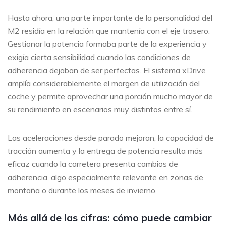
Hasta ahora, una parte importante de la personalidad del
M2 residía en la relación que mantenía con el eje trasero.
Gestionar la potencia formaba parte de la experiencia y
exigía cierta sensibilidad cuando las condiciones de
adherencia dejaban de ser perfectas. El sistema xDrive
amplía considerablemente el margen de utilización del
coche y permite aprovechar una porción mucho mayor de
su rendimiento en escenarios muy distintos entre sí.
Las aceleraciones desde parado mejoran, la capacidad de
tracción aumenta y la entrega de potencia resulta más
eficaz cuando la carretera presenta cambios de
adherencia, algo especialmente relevante en zonas de
montaña o durante los meses de invierno.
Más allá de las cifras: cómo puede cambiar