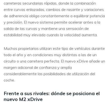
carreteras secundarias rápidas, donde la combinación
entre curvas enlazadas, cambios de rasante y variaciones
de adherencia obliga constantemente a equilibrar potencia
y precisión. El nuevo sistema permite acelerar antes a la
salida de las curvas y mantiene una sensación de
estabilidad muy elevada cuando la velocidad aumenta.
Muchos propietarios utilizan este tipo de vehículos durante
todo el año y en condiciones muy distintas a las de un
circuito o una carretera perfecta. El nuevo xDrive añade un
margen adicional de confianza y amplía
considerablemente las posibilidades de utilización del
coche.
Frente a sus rivales: dónde se posiciona el
nuevo M2 xDrive