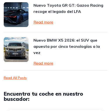
Nuevo Toyota GR GT: Gazoo Racing
recoge el legado del LFA
Read more
Nuevo BMW X5 2026: el SUV que
apuesta por cinco tecnologías a la
vez
Read more
Read All Posts
Encuentra tu coche en nuestro
buscador: