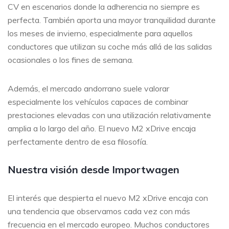
CV en escenarios donde la adherencia no siempre es
perfecta. También aporta una mayor tranquilidad durante
los meses de invierno, especialmente para aquellos
conductores que utilizan su coche más allá de las salidas
ocasionales o los fines de semana.
Además, el mercado andorrano suele valorar
especialmente los vehículos capaces de combinar
prestaciones elevadas con una utilización relativamente
amplia a lo largo del año. El nuevo M2 xDrive encaja
perfectamente dentro de esa filosofía.
Nuestra visión desde
Importwagen
El interés que despierta el nuevo M2 xDrive encaja con
una tendencia que observamos cada vez con más
frecuencia en el mercado europeo. Muchos conductores