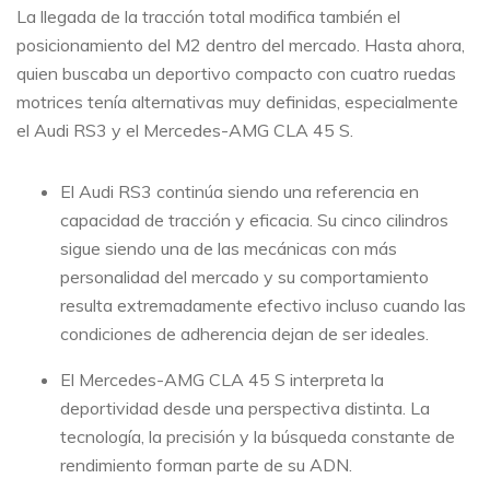
La llegada de la tracción total modifica también el
posicionamiento del M2 dentro del mercado. Hasta ahora,
quien buscaba un deportivo compacto con cuatro ruedas
motrices tenía alternativas muy definidas, especialmente
el Audi RS3 y el Mercedes-AMG CLA 45 S.
El Audi RS3 continúa siendo una referencia en
capacidad de tracción y eficacia. Su cinco cilindros
sigue siendo una de las mecánicas con más
personalidad del mercado y su comportamiento
resulta extremadamente efectivo incluso cuando las
condiciones de adherencia dejan de ser ideales.
El Mercedes-AMG CLA 45 S interpreta la
deportividad desde una perspectiva distinta. La
tecnología, la precisión y la búsqueda constante de
rendimiento forman parte de su ADN.