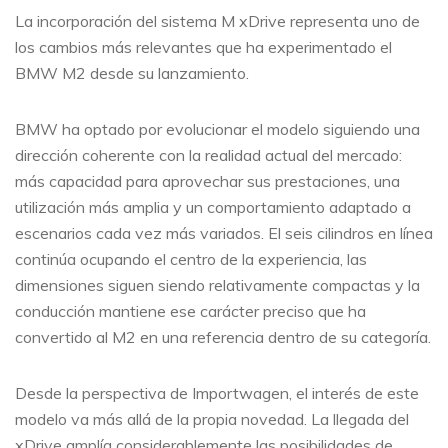
La incorporación del sistema M xDrive representa uno de
los cambios más relevantes que ha experimentado el
BMW M2 desde su lanzamiento.
BMW ha optado por evolucionar el modelo siguiendo una
dirección coherente con la realidad actual del mercado:
más capacidad para aprovechar sus prestaciones, una
utilización más amplia y un comportamiento adaptado a
escenarios cada vez más variados. El seis cilindros en línea
continúa ocupando el centro de la experiencia, las
dimensiones siguen siendo relativamente compactas y la
conducción mantiene ese carácter preciso que ha
convertido al M2 en una referencia dentro de su categoría.
Desde la perspectiva de Importwagen, el interés de este
modelo va más allá de la propia novedad. La llegada del
xDrive amplía considerablemente las posibilidades de