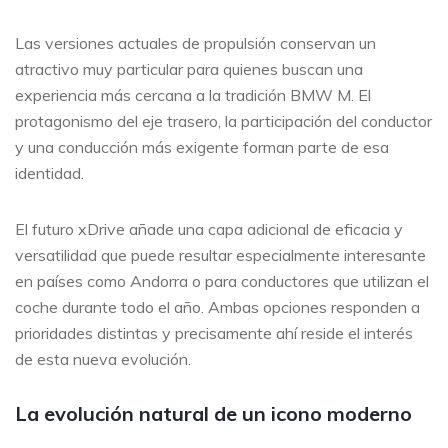
Las versiones actuales de propulsión conservan un
atractivo muy particular para quienes buscan una
experiencia más cercana a la tradición BMW M. El
protagonismo del eje trasero, la participación del conductor
y una conducción más exigente forman parte de esa
identidad.
El futuro xDrive añade una capa adicional de eficacia y
versatilidad que puede resultar especialmente interesante
en países como Andorra o para conductores que utilizan el
coche durante todo el año. Ambas opciones responden a
prioridades distintas y precisamente ahí reside el interés
de esta nueva evolución.
La evolución natural de un icono moderno