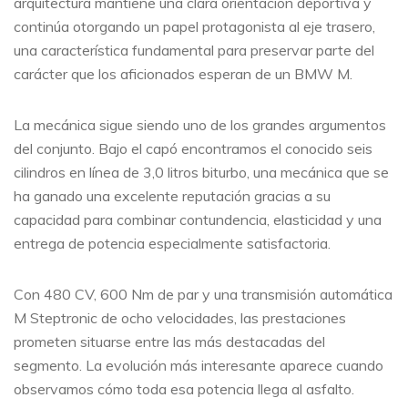
arquitectura mantiene una clara orientación deportiva y
continúa otorgando un papel protagonista al eje trasero,
una característica fundamental para preservar parte del
carácter que los aficionados esperan de un BMW M.
La mecánica sigue siendo uno de los grandes argumentos
del conjunto. Bajo el capó encontramos el conocido seis
cilindros en línea de 3,0 litros biturbo, una mecánica que se
ha ganado una excelente reputación gracias a su
capacidad para combinar contundencia, elasticidad y una
entrega de potencia especialmente satisfactoria.
Con 480 CV, 600 Nm de par y una transmisión automática
M Steptronic de ocho velocidades, las prestaciones
prometen situarse entre las más destacadas del
segmento. La evolución más interesante aparece cuando
observamos cómo toda esa potencia llega al asfalto.