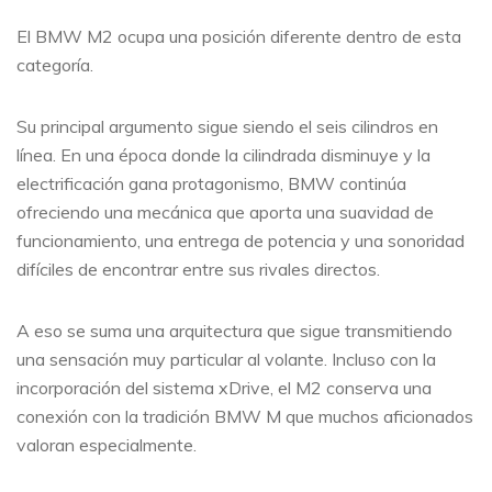
El BMW M2 ocupa una posición diferente dentro de esta
categoría.
Su principal argumento sigue siendo el seis cilindros en
línea. En una época donde la cilindrada disminuye y la
electrificación gana protagonismo, BMW continúa
ofreciendo una mecánica que aporta una suavidad de
funcionamiento, una entrega de potencia y una sonoridad
difíciles de encontrar entre sus rivales directos.
A eso se suma una arquitectura que sigue transmitiendo
una sensación muy particular al volante. Incluso con la
incorporación del sistema xDrive, el M2 conserva una
conexión con la tradición BMW M que muchos aficionados
valoran especialmente.