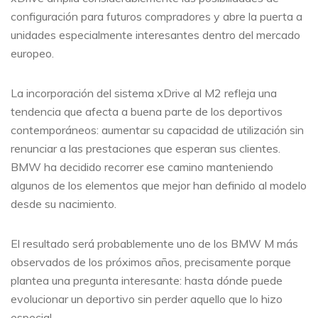
configuración para futuros compradores y abre la puerta a
unidades especialmente interesantes dentro del mercado
europeo.
La incorporación del sistema xDrive al M2 refleja una
tendencia que afecta a buena parte de los deportivos
contemporáneos: aumentar su capacidad de utilización sin
renunciar a las prestaciones que esperan sus clientes.
BMW ha decidido recorrer ese camino manteniendo
algunos de los elementos que mejor han definido al modelo
desde su nacimiento.
El resultado será probablemente uno de los BMW M más
observados de los próximos años, precisamente porque
plantea una pregunta interesante: hasta dónde puede
evolucionar un deportivo sin perder aquello que lo hizo
especial.