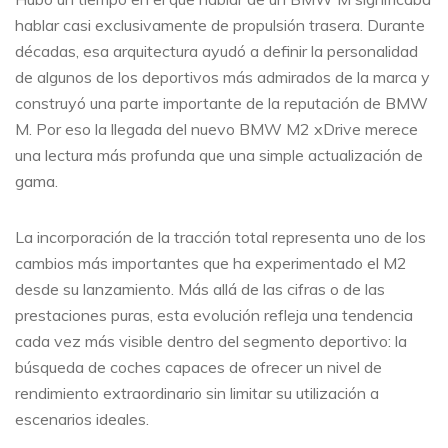
hablar casi exclusivamente de propulsión trasera. Durante
décadas, esa arquitectura ayudó a definir la personalidad
de algunos de los deportivos más admirados de la marca y
construyó una parte importante de la reputación de BMW
M. Por eso la llegada del nuevo BMW M2 xDrive merece
una lectura más profunda que una simple actualización de
gama.
La incorporación de la tracción total representa uno de los
cambios más importantes que ha experimentado el M2
desde su lanzamiento. Más allá de las cifras o de las
prestaciones puras, esta evolución refleja una tendencia
cada vez más visible dentro del segmento deportivo: la
búsqueda de coches capaces de ofrecer un nivel de
rendimiento extraordinario sin limitar su utilización a
escenarios ideales.