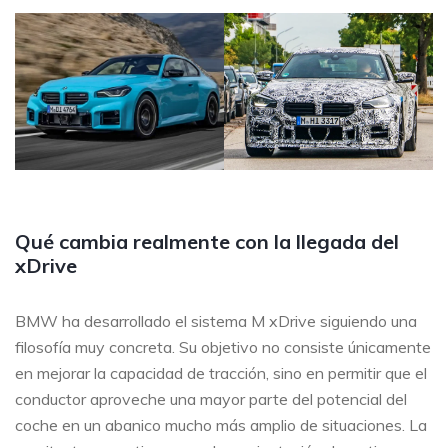
Qué cambia realmente con la llegada del
xDrive
BMW ha desarrollado el sistema M xDrive siguiendo una
filosofía muy concreta. Su objetivo no consiste únicamente
en mejorar la capacidad de tracción, sino en permitir que el
conductor aproveche una mayor parte del potencial del
coche en un abanico mucho más amplio de situaciones. La