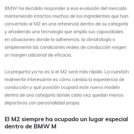
BMW ha decidido responder a esa evolución del mercado
manteniendo intactos muchos de los ingredientes que han
convertido al M2 en una referencia dentro de su categoría
y añadiendo una tecnología que amplía sus capacidades
en situaciones donde la adherencia, la climatología o
simplemente las condiciones reales de conducción exigen
un margen adicional de eficacia.
La pregunta ya no es si el M2 será más rápido. La cuestión
realmente interesante es cómo cambia la experiencia de
conducción y qué posición ocupará este nuevo modelo
dentro de una categoría donde cada vez quedan menos
deportivos con personalidad propia.
El M2 siempre ha ocupado un lugar especial
dentro de BMW M