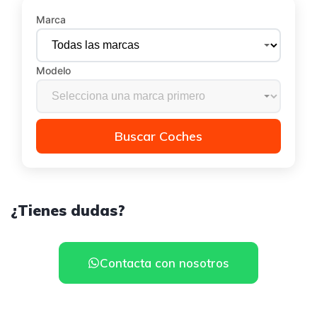
Marca
Modelo
Buscar Coches
¿Tienes dudas?
Contacta con nosotros