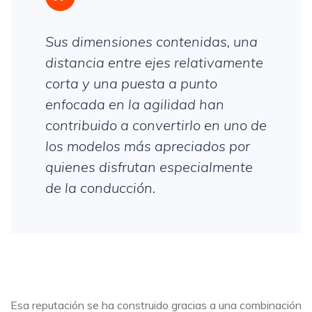
Sus dimensiones contenidas, una
distancia entre ejes relativamente
corta y una puesta a punto
enfocada en la agilidad han
contribuido a convertirlo en uno de
los modelos más apreciados por
quienes disfrutan especialmente
de la conducción.
Esa reputación se ha construido gracias a una combinación