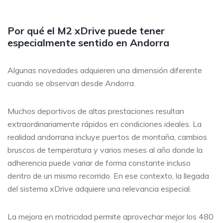
Por qué el M2 xDrive puede tener
especialmente sentido en Andorra
Algunas novedades adquieren una dimensión diferente
cuando se observan desde Andorra.
Muchos deportivos de altas prestaciones resultan
extraordinariamente rápidos en condiciones ideales. La
realidad andorrana incluye puertos de montaña, cambios
bruscos de temperatura y varios meses al año donde la
adherencia puede variar de forma constante incluso
dentro de un mismo recorrido. En ese contexto, la llegada
del sistema xDrive adquiere una relevancia especial.
La mejora en motricidad permite aprovechar mejor los 480