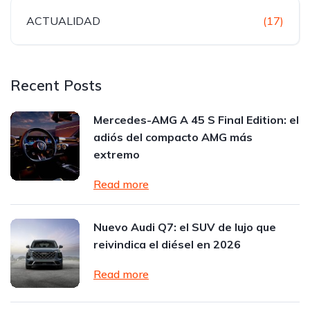
ACTUALIDAD
(17)
Recent Posts
Mercedes-AMG A 45 S Final Edition: el
adiós del compacto AMG más
extremo
Read more
Nuevo Audi Q7: el SUV de lujo que
reivindica el diésel en 2026
Read more