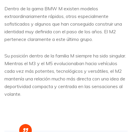
Dentro de la gama BMW M existen modelos
extraordinariamente rápidos, otros especialmente
sofisticados y algunos que han conseguido construir una
identidad muy definida con el paso de los años. El M2
pertenece claramente a este último grupo.
Su posición dentro de la familia M siempre ha sido singular.
Mientras el M3 y el M5 evolucionaban hacia vehículos
cada vez más potentes, tecnológicos y versátiles, el M2
mantenía una relación mucho más directa con una idea de
deportividad compacta y centrada en las sensaciones al
volante.