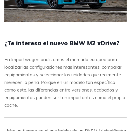
¿Te interesa el nuevo BMW M2 xDrive?
En Importwagen analizamos el mercado europeo para
localizar las configuraciones más interesantes, comparar
equipamientos y seleccionar las unidades que realmente
merecen la pena. Porque en un modelo tan específico
como este, las diferencias entre versiones, acabados y
equipamientos pueden ser tan importantes como el propio
coche.
Hubo un tiempo en el que hablar de un BMW M significaba