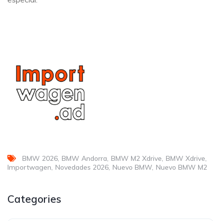
BMW 2026
BMW Andorra
BMW M2 Xdrive
BMW Xdrive
Importwagen
Novedades 2026
Nuevo BMW
Nuevo BMW M2
Categories