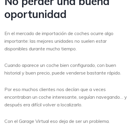
No perder una buena
oportunidad
En el mercado de importación de coches ocurre algo
importante: las mejores unidades no suelen estar
disponibles durante mucho tiempo.
Cuando aparece un coche bien configurado, con buen
historial y buen precio, puede venderse bastante rápido.
Por eso muchos clientes nos decían que a veces
encontraban un coche interesante, seguían navegando… y
después era difícil volver a localizarlo.
Con el Garage Virtual eso deja de ser un problema.