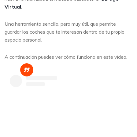
Virtual
.
Una herramienta sencilla, pero muy útil, que permite
guardar los coches que te interesan dentro de tu propio
espacio personal.
A continuación puedes ver cómo funciona en este vídeo.