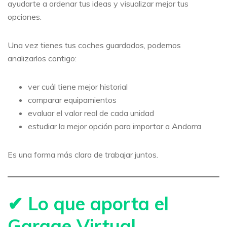
ayudarte a ordenar tus ideas y visualizar mejor tus
opciones.
Una vez tienes tus coches guardados, podemos
analizarlos contigo:
ver cuál tiene mejor historial
comparar equipamientos
evaluar el valor real de cada unidad
estudiar la mejor opción para importar a Andorra
Es una forma más clara de trabajar juntos.
✔ Lo que aporta el
Garage Virtual