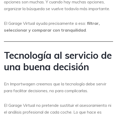
opciones son muchas. Y cuando hay muchas opciones,
organizar la búsqueda se vuelve todavía más importante.
El Garage Virtual ayuda precisamente a eso:
filtrar,
seleccionar y comparar con tranquilidad
.
Tecnología al servicio de
una buena decisión
En Importwagen creemos que la tecnología debe servir
para facilitar decisiones, no para complicarlas.
El Garage Virtual no pretende sustituir el asesoramiento ni
el análisis profesional de cada coche. Lo que hace es