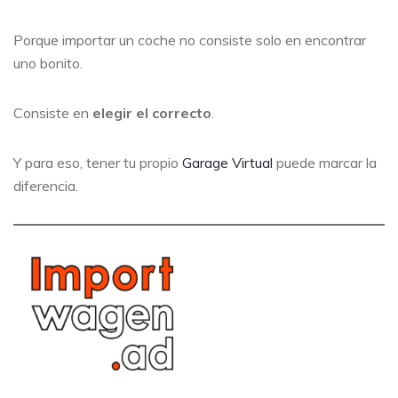
Porque importar un coche no consiste solo en encontrar
uno bonito.
Consiste en
elegir el correcto
.
Y para eso, tener tu propio
Garage Virtual
puede marcar la
diferencia.