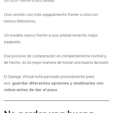
Un SUV frente a otro similar.
Una versión con más equipamiento frente a otra con
menos kilómetros.
Un modelo nuevo frente a una unidad reciente mejor
equipada.
Ese proceso de comparación es completamente normal y,
de hecho, es la mejor manera de tomar una buena decisión.
El Garage Virtual está pensado precisamente para
eso:
guardar diferentes opciones y analizarlas con
calma antes de dar el paso
.