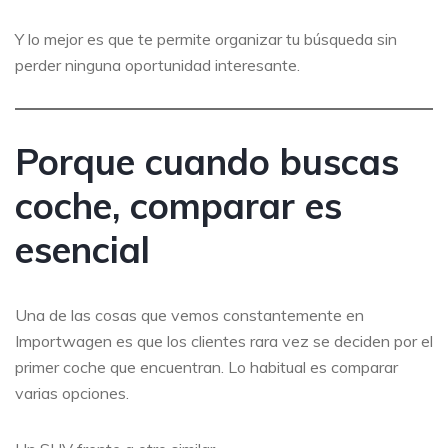
Y lo mejor es que te permite organizar tu búsqueda sin
perder ninguna oportunidad interesante.
Porque cuando buscas
coche, comparar es
esencial
Una de las cosas que vemos constantemente en
Importwagen es que los clientes rara vez se deciden por el
primer coche que encuentran. Lo habitual es comparar
varias opciones.