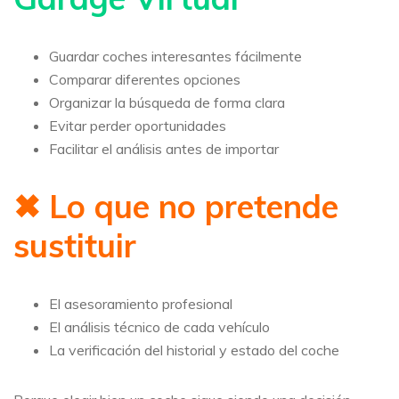
Guardar coches interesantes fácilmente
Comparar diferentes opciones
Organizar la búsqueda de forma clara
Evitar perder oportunidades
Facilitar el análisis antes de importar
✖ Lo que no pretende
sustituir
El asesoramiento profesional
El análisis técnico de cada vehículo
La verificación del historial y estado del coche