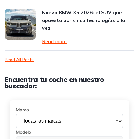
Nuevo BMW X5 2026: el SUV que
apuesta por cinco tecnologías a la
vez
Read more
Read All Posts
Encuentra tu coche en nuestro
buscador:
Marca
Modelo