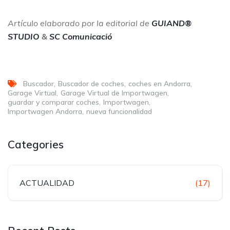
Artículo elaborado por la editorial de
GUIAND®
STUDIO
&
SC Comunicació
Buscador
Buscador de coches
coches en Andorra
Garage Virtual
Garage Virtual de Importwagen
guardar y comparar coches
Importwagen
Importwagen Andorra
nueva funcionalidad
Categories
ACTUALIDAD
(17)