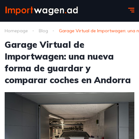
Homepage
Blog
Garage Virtual de Importwagen: una 
Garage Virtual de
Importwagen: una nueva
forma de guardar y
comparar coches en Andorra