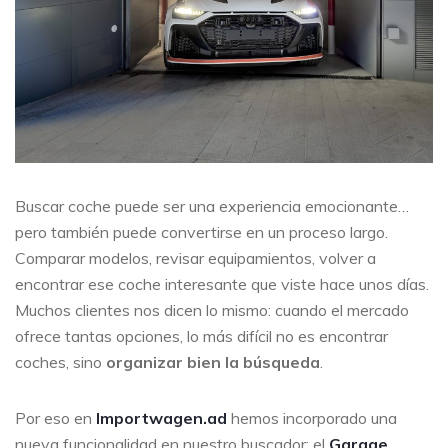
Buscar coche puede ser una experiencia emocionante…
pero también puede convertirse en un proceso largo.
Comparar modelos, revisar equipamientos, volver a
encontrar ese coche interesante que viste hace unos días.
Muchos clientes nos dicen lo mismo: cuando el mercado
ofrece tantas opciones, lo más difícil no es encontrar
coches, sino
organizar bien la búsqueda
.
Por eso en
Importwagen.ad
hemos incorporado una
nueva funcionalidad en nuestro buscador: el
Garage