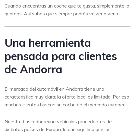
Cuando encuentras un coche que te gusta, simplemente lo
guardas. Así sabes que siempre podrás volver a verlo.
Una herramienta
pensada para clientes
de Andorra
El mercado del automóvil en Andorra tiene una
característica muy clara: la oferta local es limitada. Por eso
muchos clientes buscan su coche en el mercado europeo.
Nuestro buscador reúne vehículos procedentes de
distintos países de Europa, lo que significa que las