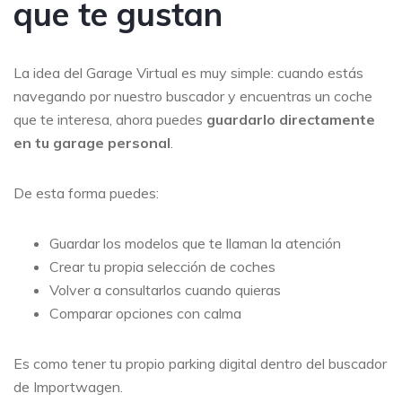
que te gustan
La idea del Garage Virtual es muy simple: cuando estás
navegando por nuestro buscador y encuentras un coche
que te interesa, ahora puedes
guardarlo directamente
en tu garage personal
.
De esta forma puedes:
Guardar los modelos que te llaman la atención
Crear tu propia selección de coches
Volver a consultarlos cuando quieras
Comparar opciones con calma
Es como tener tu propio parking digital dentro del buscador
de Importwagen.