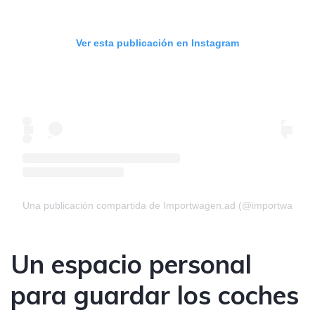
Ver esta publicación en Instagram
Una publicación compartida de Importwagen.ad (@importwagen.
Un espacio personal
para guardar los coches