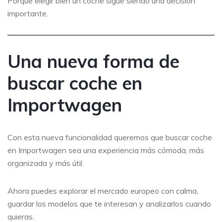
Porque elegir bien un coche sigue siendo una decisión
importante.
Una nueva forma de
buscar coche en
Importwagen
Con esta nueva funcionalidad queremos que buscar coche
en Importwagen sea una experiencia más cómoda, más
organizada y más útil.
Ahora puedes explorar el mercado europeo con calma,
guardar los modelos que te interesan y analizarlos cuando
quieras.