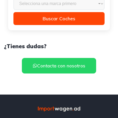
Buscar Coches
¿Tienes dudas?
Contacta con nosotros