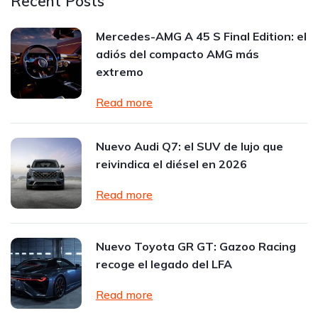
Recent Posts
Mercedes-AMG A 45 S Final Edition: el
adiós del compacto AMG más
extremo
Read more
Nuevo Audi Q7: el SUV de lujo que
reivindica el diésel en 2026
Read more
Nuevo Toyota GR GT: Gazoo Racing
recoge el legado del LFA
Read more