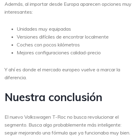
Además, al importar desde Europa aparecen opciones muy
interesantes:
Unidades muy equipadas
Versiones difíciles de encontrar localmente
Coches con pocos kilómetros
Mejores configuraciones calidad-precio
Y ahí es donde el mercado europeo vuelve a marcar la
diferencia.
Nuestra conclusión
El nuevo Volkswagen T-Roc no busca revolucionar el
segmento. Busca algo probablemente más inteligente:
seguir mejorando una fórmula que ya funcionaba muy bien.