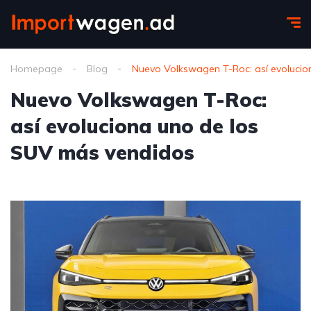
Homepage
Blog
Nuevo Volkswagen T-Roc: así evoluci
Nuevo Volkswagen T-Roc:
así evoluciona uno de los
SUV más vendidos