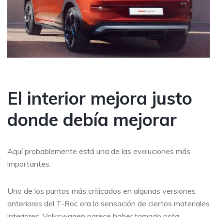
El interior mejora justo
donde debía mejorar
Aquí probablemente está una de las evoluciones más
importantes.
Uno de los puntos más criticados en algunas versiones
anteriores del T-Roc era la sensación de ciertos materiales
interiores. Volkswagen parece haber tomado nota.