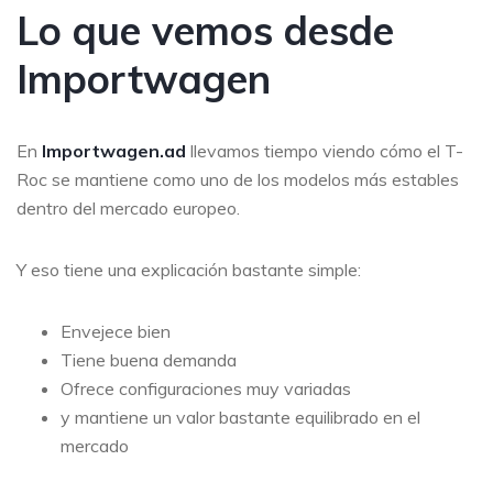
Lo que vemos desde
Importwagen
En
Importwagen.ad
llevamos tiempo viendo cómo el T-
Roc se mantiene como uno de los modelos más estables
dentro del mercado europeo.
Y eso tiene una explicación bastante simple:
Envejece bien
Tiene buena demanda
Ofrece configuraciones muy variadas
y mantiene un valor bastante equilibrado en el
mercado