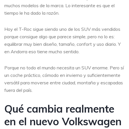
muchos modelos de la marca. Lo interesante es que el
tiempo le ha dado la razón.
Hoy el T-Roc sigue siendo uno de los SUV más vendidos
porque consigue algo que parece simple, pero no lo es:
equilibrar muy bien diseño, tamaño, confort y uso diario. Y
en Andorra eso tiene mucho sentido.
Porque no todo el mundo necesita un SUV enorme. Pero sí
un coche práctico, cómodo en invierno y suficientemente
versátil para moverse entre ciudad, montaña y escapadas
fuera del país.
Qué cambia realmente
en el nuevo Volkswagen