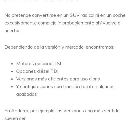
No pretende convertirse en un SUV radical ni en un coche
excesivamente complejo. Y probablemente ahí vuelve a
acertar.
Dependiendo de la versión y mercado, encontramos:
Motores gasolina TSI
Opciones diésel TDI
Versiones más eficientes para uso diario
Y configuraciones con tracción total en algunos
acabados
En Andorra, por ejemplo, las versiones con más sentido
suelen ser: