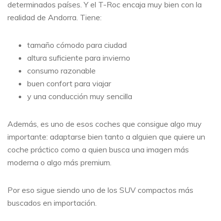
determinados países. Y el T-Roc encaja muy bien con la
realidad de Andorra. Tiene:
tamaño cómodo para ciudad
altura suficiente para invierno
consumo razonable
buen confort para viajar
y una conducción muy sencilla
Además, es uno de esos coches que consigue algo muy
importante: adaptarse bien tanto a alguien que quiere un
coche práctico como a quien busca una imagen más
moderna o algo más premium.
Por eso sigue siendo uno de los SUV compactos más
buscados en importación.