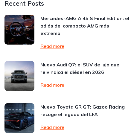
Recent Posts
Mercedes-AMG A 45 S Final Edition: el
adiós del compacto AMG más
extremo
Read more
Nuevo Audi Q7: el SUV de lujo que
reivindica el diésel en 2026
Read more
Nuevo Toyota GR GT: Gazoo Racing
recoge el legado del LFA
Read more