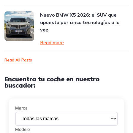
Nuevo BMW X5 2026: el SUV que
apuesta por cinco tecnologías a la
vez
Read more
Read All Posts
Encuentra tu coche en nuestro
buscador:
Marca
Modelo