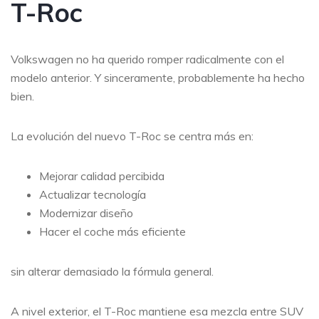
T-Roc
Volkswagen no ha querido romper radicalmente con el
modelo anterior. Y sinceramente, probablemente ha hecho
bien.
La evolución del nuevo T-Roc se centra más en:
Mejorar calidad percibida
Actualizar tecnología
Modernizar diseño
Hacer el coche más eficiente
sin alterar demasiado la fórmula general.
A nivel exterior, el T-Roc mantiene esa mezcla entre SUV