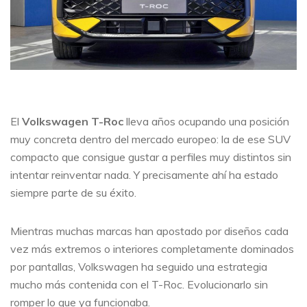
El
Volkswagen T-Roc
lleva años ocupando una posición
muy concreta dentro del mercado europeo: la de ese SUV
compacto que consigue gustar a perfiles muy distintos sin
intentar reinventar nada. Y precisamente ahí ha estado
siempre parte de su éxito.
Mientras muchas marcas han apostado por diseños cada
vez más extremos o interiores completamente dominados
por pantallas, Volkswagen ha seguido una estrategia
mucho más contenida con el T-Roc. Evolucionarlo sin
romper lo que ya funcionaba.