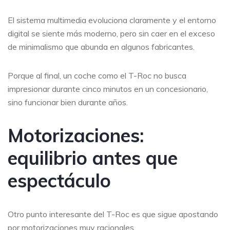
El sistema multimedia evoluciona claramente y el entorno
digital se siente más moderno, pero sin caer en el exceso
de minimalismo que abunda en algunos fabricantes.
Porque al final, un coche como el T-Roc no busca
impresionar durante cinco minutos en un concesionario,
sino funcionar bien durante años.
Motorizaciones:
equilibrio antes que
espectáculo
Otro punto interesante del T-Roc es que sigue apostando
por motorizaciones muy racionales.