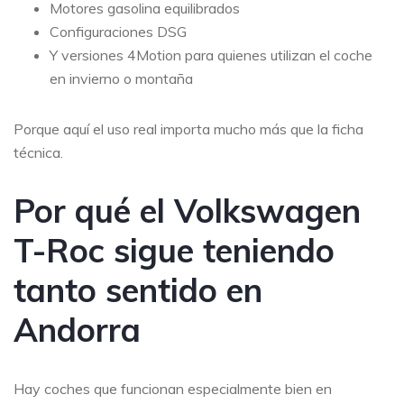
Motores gasolina equilibrados
Configuraciones DSG
Y versiones 4Motion para quienes utilizan el coche
en invierno o montaña
Porque aquí el uso real importa mucho más que la ficha
técnica.
Por qué el Volkswagen
T-Roc sigue teniendo
tanto sentido en
Andorra
Hay coches que funcionan especialmente bien en