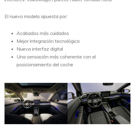
El nuevo modelo apuesta por:
Acabados más cuidados
Mejor integración tecnológica
Nueva interfaz digital
Una sensación más coherente con el
posicionamiento del coche