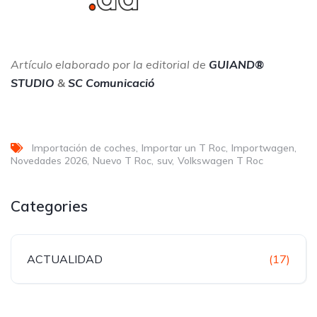
Artículo elaborado por la editorial de
GUIAND®
STUDIO
&
SC Comunicació
Importación de coches
Importar un T Roc
Importwagen
Novedades 2026
Nuevo T Roc
suv
Volkswagen T Roc
Categories
ACTUALIDAD
(17)