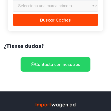
Buscar Coches
¿Tienes dudas?
Contacta con nosotros