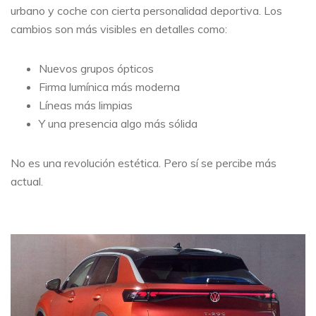
urbano y coche con cierta personalidad deportiva. Los
cambios son más visibles en detalles como:
Nuevos grupos ópticos
Firma lumínica más moderna
Líneas más limpias
Y una presencia algo más sólida
No es una revolución estética. Pero sí se percibe más
actual.