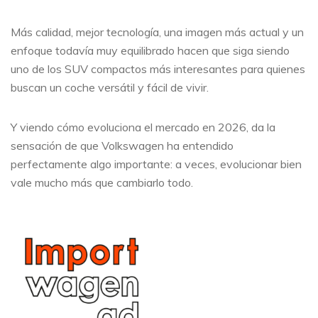
Más calidad, mejor tecnología, una imagen más actual y un
enfoque todavía muy equilibrado hacen que siga siendo
uno de los SUV compactos más interesantes para quienes
buscan un coche versátil y fácil de vivir.
Y viendo cómo evoluciona el mercado en 2026, da la
sensación de que Volkswagen ha entendido
perfectamente algo importante: a veces, evolucionar bien
vale mucho más que cambiarlo todo.