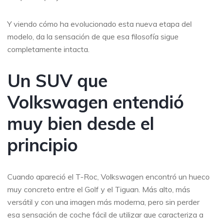
Y viendo cómo ha evolucionado esta nueva etapa del
modelo, da la sensación de que esa filosofía sigue
completamente intacta.
Un SUV que
Volkswagen entendió
muy bien desde el
principio
Cuando apareció el T-Roc, Volkswagen encontró un hueco
muy concreto entre el Golf y el Tiguan. Más alto, más
versátil y con una imagen más moderna, pero sin perder
esa sensación de coche fácil de utilizar que caracteriza a