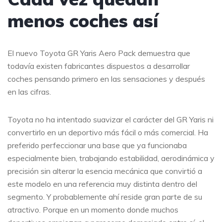
menos coches así
El nuevo Toyota GR Yaris Aero Pack demuestra que
todavía existen fabricantes dispuestos a desarrollar
coches pensando primero en las sensaciones y después
en las cifras.
Toyota no ha intentado suavizar el carácter del GR Yaris ni
convertirlo en un deportivo más fácil o más comercial. Ha
preferido perfeccionar una base que ya funcionaba
especialmente bien, trabajando estabilidad, aerodinámica y
precisión sin alterar la esencia mecánica que convirtió a
este modelo en una referencia muy distinta dentro del
segmento. Y probablemente ahí reside gran parte de su
atractivo. Porque en un momento donde muchos