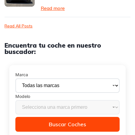
Read more
Read All Posts
Encuentra tu coche en nuestro
buscador:
Marca
Modelo
Buscar Coches