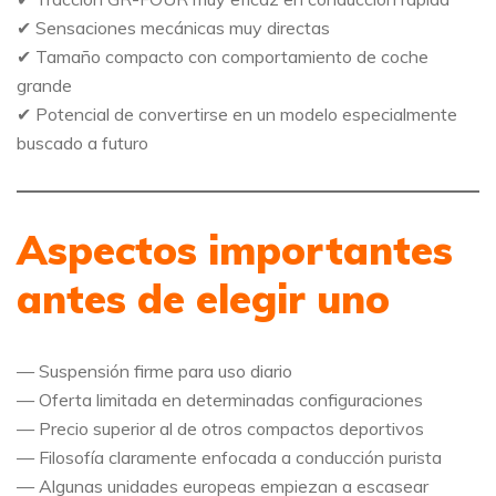
✔ Sensaciones mecánicas muy directas
✔ Tamaño compacto con comportamiento de coche
grande
✔ Potencial de convertirse en un modelo especialmente
buscado a futuro
Aspectos importantes
antes de elegir uno
— Suspensión firme para uso diario
— Oferta limitada en determinadas configuraciones
— Precio superior al de otros compactos deportivos
— Filosofía claramente enfocada a conducción purista
— Algunas unidades europeas empiezan a escasear