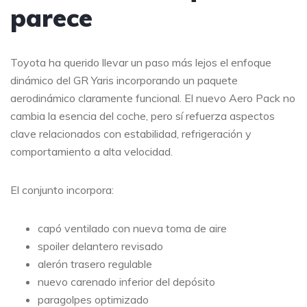
parece
Toyota ha querido llevar un paso más lejos el enfoque
dinámico del GR Yaris incorporando un paquete
aerodinámico claramente funcional. El nuevo Aero Pack no
cambia la esencia del coche, pero sí refuerza aspectos
clave relacionados con estabilidad, refrigeración y
comportamiento a alta velocidad.
El conjunto incorpora:
capó ventilado con nueva toma de aire
spoiler delantero revisado
alerón trasero regulable
nuevo carenado inferior del depósito
paragolpes optimizado