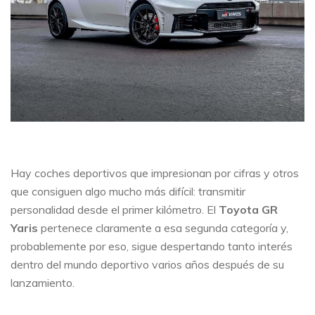
Hay coches deportivos que impresionan por cifras y otros
que consiguen algo mucho más difícil: transmitir
personalidad desde el primer kilómetro. El
Toyota GR
Yaris
pertenece claramente a esa segunda categoría y,
probablemente por eso, sigue despertando tanto interés
dentro del mundo deportivo varios años después de su
lanzamiento.