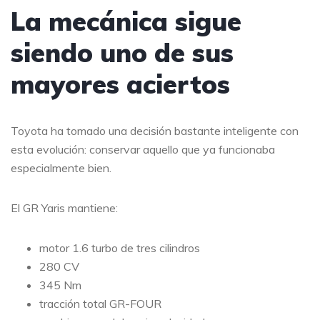
La mecánica sigue
siendo uno de sus
mayores aciertos
Toyota ha tomado una decisión bastante inteligente con
esta evolución: conservar aquello que ya funcionaba
especialmente bien.
El GR Yaris mantiene:
motor 1.6 turbo de tres cilindros
280 CV
345 Nm
tracción total GR-FOUR