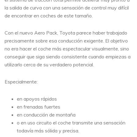
la salida de curva con una sensación de control muy difícil
de encontrar en coches de este tamaño.
Con el nuevo Aero Pack, Toyota parece haber trabajado
precisamente sobre esa conducción exigente. El objetivo
no era hacer el coche más espectacular visualmente, sino
conseguir que siga siendo consistente cuando empiezas a
utilizarlo cerca de su verdadero potencial.
Especialmente:
en apoyos rápidos
en frenadas fuertes
en conducción de montaña
o en uso circuito el coche transmite una sensación
todavía más sólida y precisa.