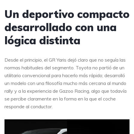
Un deportivo compacto
desarrollado con una
lógica distinta
Desde el principio, el GR Yaris dejó claro que no seguía las
normas habituales del segmento. Toyota no partió de un
utilitario convencional para hacerlo más rápido; desarrolló
un modelo con una filosofía mucho más cercana al mundo
rally y a la experiencia de Gazoo Racing, algo que todavía
se percibe claramente en la forma en la que el coche
responde al conductor.