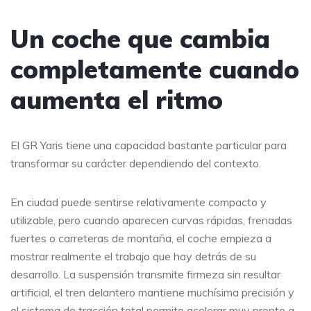
Un coche que cambia
completamente cuando
aumenta el ritmo
El GR Yaris tiene una capacidad bastante particular para
transformar su carácter dependiendo del contexto.
En ciudad puede sentirse relativamente compacto y
utilizable, pero cuando aparecen curvas rápidas, frenadas
fuertes o carreteras de montaña, el coche empieza a
mostrar realmente el trabajo que hay detrás de su
desarrollo. La suspensión transmite firmeza sin resultar
artificial, el tren delantero mantiene muchísima precisión y
el sistema de tracción total permite acelerar muy pronto a