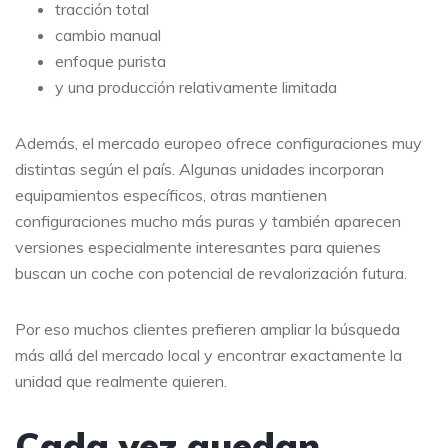
tracción total
cambio manual
enfoque purista
y una producción relativamente limitada
Además, el mercado europeo ofrece configuraciones muy
distintas según el país. Algunas unidades incorporan
equipamientos específicos, otras mantienen
configuraciones mucho más puras y también aparecen
versiones especialmente interesantes para quienes
buscan un coche con potencial de revalorización futura.
Por eso muchos clientes prefieren ampliar la búsqueda
más allá del mercado local y encontrar exactamente la
unidad que realmente quieren.
Cada vez quedan