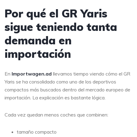
Por qué el GR Yaris
sigue teniendo tanta
demanda en
importación
En
Importwagen.ad
llevamos tiempo viendo cómo el GR
Yaris se ha consolidado como uno de los deportivos
compactos más buscados dentro del mercado europeo de
importación. La explicación es bastante lógica.
Cada vez quedan menos coches que combinen:
tamaño compacto