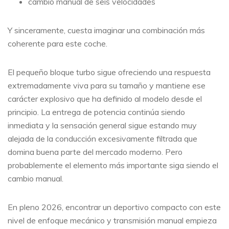
cambio manual de seis velocidades
Y sinceramente, cuesta imaginar una combinación más
coherente para este coche.
El pequeño bloque turbo sigue ofreciendo una respuesta
extremadamente viva para su tamaño y mantiene ese
carácter explosivo que ha definido al modelo desde el
principio. La entrega de potencia continúa siendo
inmediata y la sensación general sigue estando muy
alejada de la conducción excesivamente filtrada que
domina buena parte del mercado moderno. Pero
probablemente el elemento más importante siga siendo el
cambio manual.
En pleno 2026, encontrar un deportivo compacto con este
nivel de enfoque mecánico y transmisión manual empieza