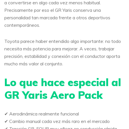
a convertirse en algo cada vez menos habitual.
Precisamente por eso el GR Yaris conserva una
personalidad tan marcada frente a otros deportivos
contemporáneos.
Toyota parece haber entendido algo importante: no todo
necesita más potencia para mejorar. A veces, trabajar
precisión, estabilidad y conexión con el conductor aporta
mucho más valor al conjunto.
Lo que hace especial al
GR Yaris Aero Pack
✔ Aerodinámica realmente funcional
✔ Cambio manual cada vez más raro en el mercado
✔ Tracción GR-FOUR muy eficaz en conducción rápida