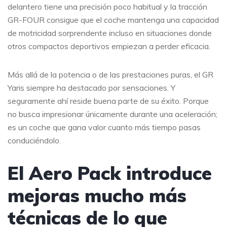
delantero tiene una precisión poco habitual y la tracción
GR-FOUR consigue que el coche mantenga una capacidad
de motricidad sorprendente incluso en situaciones donde
otros compactos deportivos empiezan a perder eficacia.
Más allá de la potencia o de las prestaciones puras, el GR
Yaris siempre ha destacado por sensaciones. Y
seguramente ahí reside buena parte de su éxito. Porque
no busca impresionar únicamente durante una aceleración;
es un coche que gana valor cuanto más tiempo pasas
conduciéndolo.
El Aero Pack introduce
mejoras mucho más
técnicas de lo que