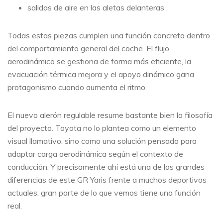
salidas de aire en las aletas delanteras
Todas estas piezas cumplen una función concreta dentro
del comportamiento general del coche. El flujo
aerodinámico se gestiona de forma más eficiente, la
evacuación térmica mejora y el apoyo dinámico gana
protagonismo cuando aumenta el ritmo.
El nuevo alerón regulable resume bastante bien la filosofía
del proyecto. Toyota no lo plantea como un elemento
visual llamativo, sino como una solución pensada para
adaptar carga aerodinámica según el contexto de
conducción. Y precisamente ahí está una de las grandes
diferencias de este GR Yaris frente a muchos deportivos
actuales: gran parte de lo que vemos tiene una función
real.