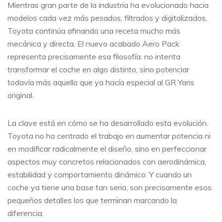
Mientras gran parte de la industria ha evolucionado hacia
modelos cada vez más pesados, filtrados y digitalizados,
Toyota continúa afinando una receta mucho más
mecánica y directa. El nuevo acabado Aero Pack
representa precisamente esa filosofía: no intenta
transformar el coche en algo distinto, sino potenciar
todavía más aquello que ya hacía especial al GR Yaris
original.
La clave está en cómo se ha desarrollado esta evolución.
Toyota no ha centrado el trabajo en aumentar potencia ni
en modificar radicalmente el diseño, sino en perfeccionar
aspectos muy concretos relacionados con aerodinámica,
estabilidad y comportamiento dinámico. Y cuando un
coche ya tiene una base tan seria, son precisamente esos
pequeños detalles los que terminan marcando la
diferencia.