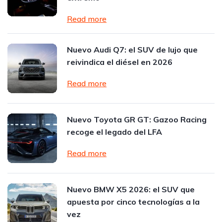
Read more
Nuevo Audi Q7: el SUV de lujo que
reivindica el diésel en 2026
Read more
Nuevo Toyota GR GT: Gazoo Racing
recoge el legado del LFA
Read more
Nuevo BMW X5 2026: el SUV que
apuesta por cinco tecnologías a la
vez